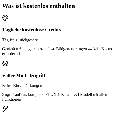
Was ist kostenlos enthalten
Tägliche kostenlose Credits
Täglich zurückgesetzt
Genießen Sie täglich kostenlose Bildgenerierungen — kein Konto
erforderlich
Voller Modellzugriff
Keine Einschränkungen
Zugriff auf das komplette FLUX.1-Krea [dev] Modell mit allen
Funktionen