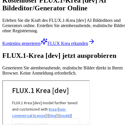
Kostenloser FLUX.1-Krea [dev] AI
Bildeditor/Generator Online
Erleben Sie die Kraft des FLUX.1-Krea [dev] AI Bildeditors und
Generators online. Erstellen Sie atemberaubende, realistische Bilder
ohne Registrierung.
Kostenlos generieren
FLUX Krea erkunden
FLUX.1-Krea [dev] jetzt ausprobieren
Generieren Sie atemberaubende, realistische Bilder direkt in Ihrem
Browser. Keine Anmeldung erforderlich.