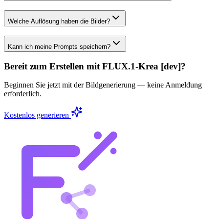
Welche Auflösung haben die Bilder?
Kann ich meine Prompts speichern?
Bereit zum Erstellen mit FLUX.1-Krea [dev]?
Beginnen Sie jetzt mit der Bildgenerierung — keine Anmeldung
erforderlich.
Kostenlos generieren