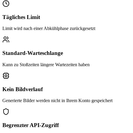
Tägliches Limit
Limit wird nach einer Abkühlphase zurückgesetzt
Standard-Warteschlange
Kann zu Stoßzeiten längere Wartezeiten haben
Kein Bildverlauf
Generierte Bilder werden nicht in Ihrem Konto gespeichert
Begrenzter API-Zugriff