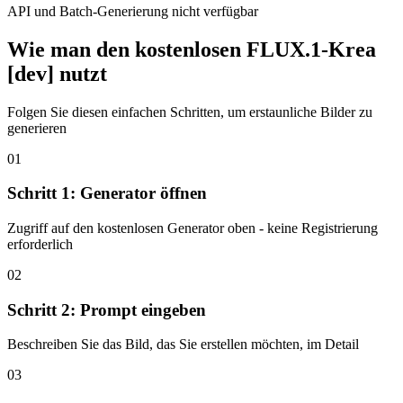
API und Batch-Generierung nicht verfügbar
Wie man den kostenlosen FLUX.1-Krea
[dev] nutzt
Folgen Sie diesen einfachen Schritten, um erstaunliche Bilder zu
generieren
01
Schritt 1: Generator öffnen
Zugriff auf den kostenlosen Generator oben - keine Registrierung
erforderlich
02
Schritt 2: Prompt eingeben
Beschreiben Sie das Bild, das Sie erstellen möchten, im Detail
03