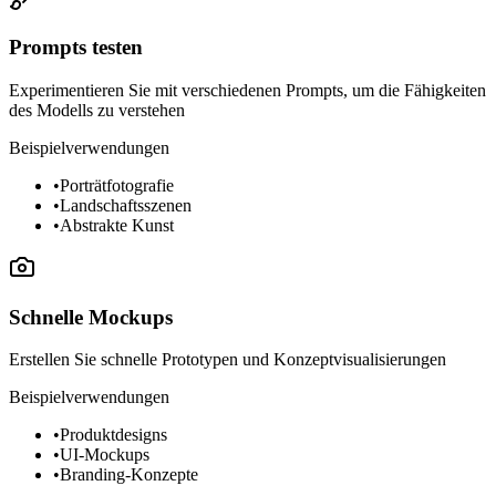
Prompts testen
Experimentieren Sie mit verschiedenen Prompts, um die Fähigkeiten
des Modells zu verstehen
Beispielverwendungen
•
Porträtfotografie
•
Landschaftsszenen
•
Abstrakte Kunst
Schnelle Mockups
Erstellen Sie schnelle Prototypen und Konzeptvisualisierungen
Beispielverwendungen
•
Produktdesigns
•
UI-Mockups
•
Branding-Konzepte