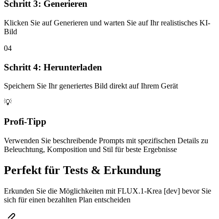
Schritt 3: Generieren
Klicken Sie auf Generieren und warten Sie auf Ihr realistisches KI-
Bild
04
Schritt 4: Herunterladen
Speichern Sie Ihr generiertes Bild direkt auf Ihrem Gerät
💡
Profi-Tipp
Verwenden Sie beschreibende Prompts mit spezifischen Details zu
Beleuchtung, Komposition und Stil für beste Ergebnisse
Perfekt für Tests & Erkundung
Erkunden Sie die Möglichkeiten mit FLUX.1-Krea [dev] bevor Sie
sich für einen bezahlten Plan entscheiden