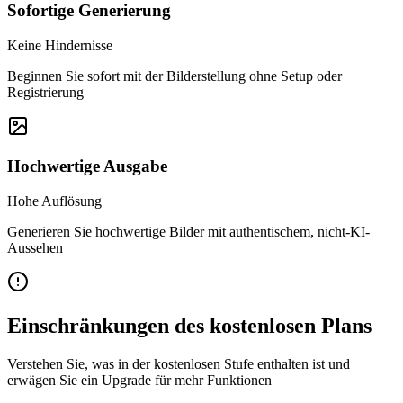
Sofortige Generierung
Keine Hindernisse
Beginnen Sie sofort mit der Bilderstellung ohne Setup oder
Registrierung
Hochwertige Ausgabe
Hohe Auflösung
Generieren Sie hochwertige Bilder mit authentischem, nicht-KI-
Aussehen
Einschränkungen des kostenlosen Plans
Verstehen Sie, was in der kostenlosen Stufe enthalten ist und
erwägen Sie ein Upgrade für mehr Funktionen