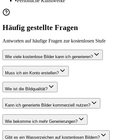
•
Persönliche Kunstwerke
Häufig gestellte Fragen
Antworten auf häufige Fragen zur kostenlosen Stufe
Wie viele kostenlose Bilder kann ich generieren?
Muss ich ein Konto erstellen?
Wie ist die Bildqualität?
Kann ich generierte Bilder kommerziell nutzen?
Wie bekomme ich mehr Generierungen?
Gibt es ein Wasserzeichen auf kostenlosen Bildern?