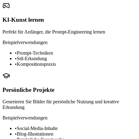
KI-Kunst lernen
Perfekt für Anfänger, die Prompt-Engineering lernen
Beispielverwendungen
•
Prompt-Techniken
•
Stil-Erkundung
•
Kompositionspraxis
Persönliche Projekte
Generieren Sie Bilder für persönliche Nutzung und kreative
Erkundung
Beispielverwendungen
•
Social-Media-Inhalte
•
Blog-Illustrationen