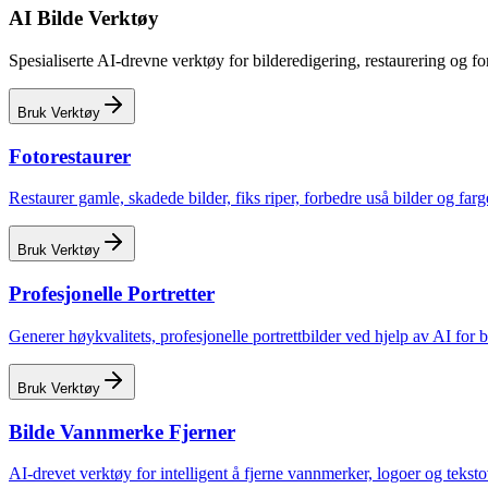
AI Bilde Verktøy
Spesialiserte AI-drevne verktøy for bilderedigering, restaurering og f
Bruk Verktøy
Fotorestaurer
Restaurer gamle, skadede bilder, fiks riper, forbedre uså bilder og farg
Bruk Verktøy
Profesjonelle Portretter
Generer høykvalitets, profesjonelle portrettbilder ved hjelp av AI for b
Bruk Verktøy
Bilde Vannmerke Fjerner
AI-drevet verktøy for intelligent å fjerne vannmerker, logoer og teksto