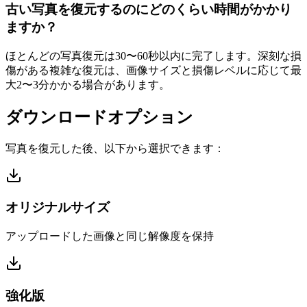
古い写真を復元するのにどのくらい時間がかかり
ますか？
ほとんどの写真復元は30〜60秒以内に完了します。深刻な損
傷がある複雑な復元は、画像サイズと損傷レベルに応じて最
大2〜3分かかる場合があります。
ダウンロードオプション
写真を復元した後、以下から選択できます：
オリジナルサイズ
アップロードした画像と同じ解像度を保持
強化版