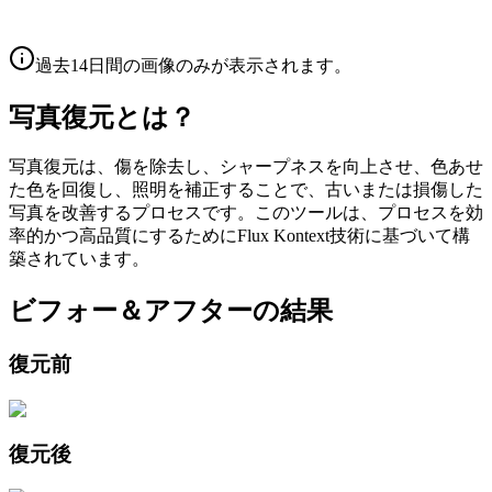
過去14日間の画像のみが表示されます。
写真復元とは？
写真復元は、傷を除去し、シャープネスを向上させ、色あせ
た色を回復し、照明を補正することで、古いまたは損傷した
写真を改善するプロセスです。このツールは、プロセスを効
率的かつ高品質にするためにFlux Kontext技術に基づいて構
築されています。
ビフォー＆アフターの結果
復元前
復元後