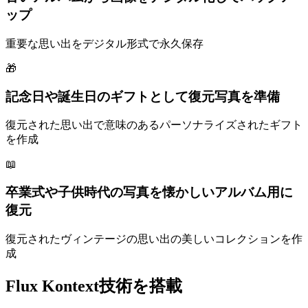
ップ
重要な思い出をデジタル形式で永久保存
🎁
記念日や誕生日のギフトとして復元写真を準備
復元された思い出で意味のあるパーソナライズされたギフト
を作成
📖
卒業式や子供時代の写真を懐かしいアルバム用に
復元
復元されたヴィンテージの思い出の美しいコレクションを作
成
Flux Kontext技術を搭載