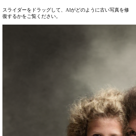
スライダーをドラッグして、AIがどのように古い写真を修
復するかをご覧ください。