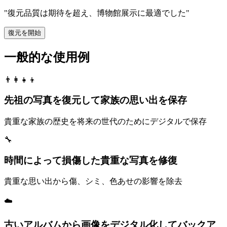
"
復元品質は期待を超え、博物館展示に最適でした
"
復元を開始
一般的な使用例
👨‍👩‍👧‍👦
先祖の写真を復元して家族の思い出を保存
貴重な家族の歴史を将来の世代のためにデジタルで保存
🔧
時間によって損傷した貴重な写真を修復
貴重な思い出から傷、シミ、色あせの影響を除去
☁️
古いアルバムから画像をデジタル化してバックア