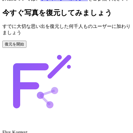
今すぐ写真を復元してみましょう
すでに大切な思い出を復元した何千人ものユーザーに加わり
ましょう
復元を開始
Flux Kontext