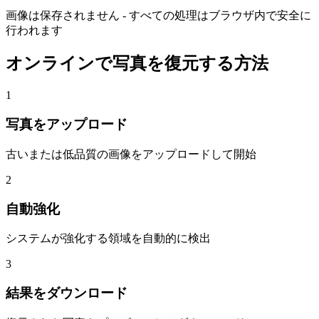
画像は保存されません - すべての処理はブラウザ内で安全に
行われます
オンラインで写真を復元する方法
1
写真をアップロード
古いまたは低品質の画像をアップロードして開始
2
自動強化
システムが強化する領域を自動的に検出
3
結果をダウンロード