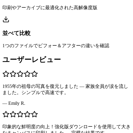
印刷やアーカイブに最適化された高解像度版
並べて比較
1つのファイルでビフォー＆アフターの違いを確認
ユーザーレビュー
1955年の祖母の写真を復元しました — 家族全員が涙を流し
ました。シンプルで高速です。
—
Emily R.
印象的な鮮明度の向上！強化版ダウンロードを使用して大き
なキャンバスに印刷しました — 完璧な結果です。