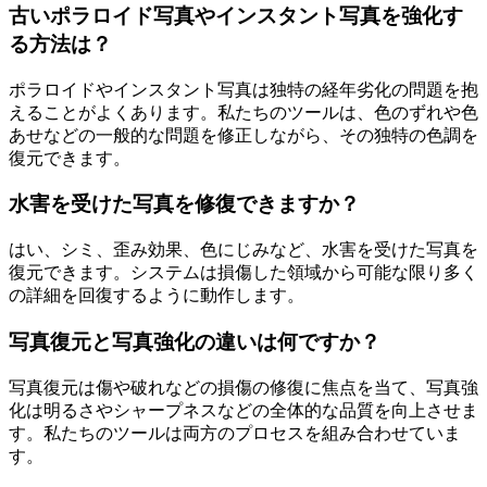
古いポラロイド写真やインスタント写真を強化す
る方法は？
ポラロイドやインスタント写真は独特の経年劣化の問題を抱
えることがよくあります。私たちのツールは、色のずれや色
あせなどの一般的な問題を修正しながら、その独特の色調を
復元できます。
水害を受けた写真を修復できますか？
はい、シミ、歪み効果、色にじみなど、水害を受けた写真を
復元できます。システムは損傷した領域から可能な限り多く
の詳細を回復するように動作します。
写真復元と写真強化の違いは何ですか？
写真復元は傷や破れなどの損傷の修復に焦点を当て、写真強
化は明るさやシャープネスなどの全体的な品質を向上させま
す。私たちのツールは両方のプロセスを組み合わせていま
す。