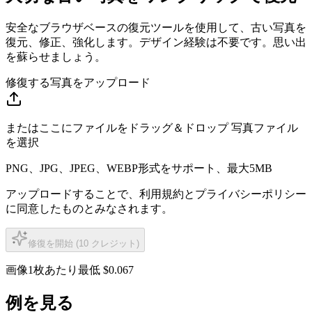
安全なブラウザベースの復元ツールを使用して、古い写真を
復元、修正、強化します。デザイン経験は不要です。思い出
を蘇らせましょう。
修復する写真をアップロード
またはここにファイルをドラッグ＆ドロップ
写真ファイル
を選択
PNG、JPG、JPEG、WEBP形式をサポート、最大5MB
アップロードすることで、利用規約とプライバシーポリシー
に同意したものとみなされます。
修復を開始 (10 クレジット)
画像1枚あたり最低 $0.067
例を見る