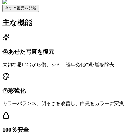
今すぐ復元を開始
主な機能
色あせた写真を復元
大切な思い出から傷、シミ、経年劣化の影響を除去
色彩強化
カラーバランス、明るさを改善し、白黒をカラーに変換
100％安全