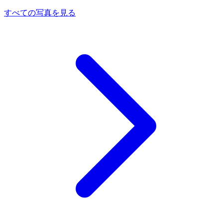
すべての写真を見る