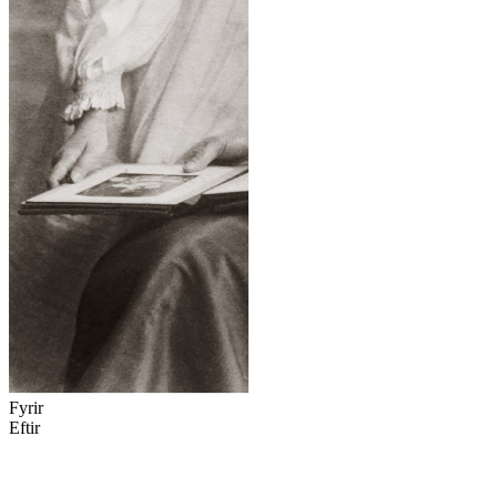
Fyrir
Eftir