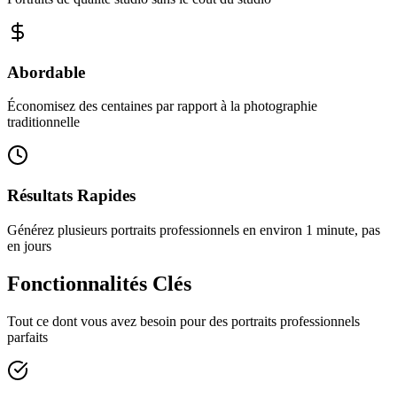
Abordable
Économisez des centaines par rapport à la photographie
traditionnelle
Résultats Rapides
Générez plusieurs portraits professionnels en environ 1 minute, pas
en jours
Fonctionnalités Clés
Tout ce dont vous avez besoin pour des portraits professionnels
parfaits