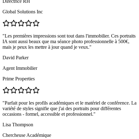
Directrice RH
Global Solutions Inc
"
Les premières impressions sont tout dans l'immobilier. Ces portraits
IA sont aussi beaux que ma séance photo professionnelle à 500€,
mais je peux les mettre à jour quand je veux.
"
David Parker
Agent Immobilier
Prime Properties
"
Parfait pour les profils académiques et le matériel de conférence. La
variété de styles signifie que j'ai des portraits pour différentes
occasions - formel, accessible et professionnel.
"
Lisa Thompson
Chercheuse Académique