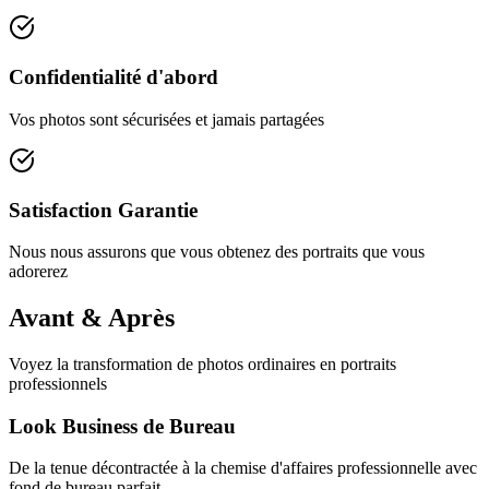
Confidentialité d'abord
Vos photos sont sécurisées et jamais partagées
Satisfaction Garantie
Nous nous assurons que vous obtenez des portraits que vous
adorerez
Avant & Après
Voyez la transformation de photos ordinaires en portraits
professionnels
Look Business de Bureau
De la tenue décontractée à la chemise d'affaires professionnelle avec
fond de bureau parfait