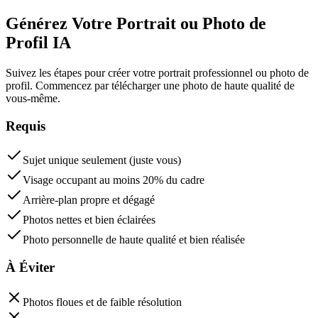
Générez Votre Portrait ou Photo de
Profil IA
Suivez les étapes pour créer votre portrait professionnel ou photo de
profil. Commencez par télécharger une photo de haute qualité de
vous-même.
Requis
Sujet unique seulement (juste vous)
Visage occupant au moins 20% du cadre
Arrière-plan propre et dégagé
Photos nettes et bien éclairées
Photo personnelle de haute qualité et bien réalisée
À Éviter
Photos floues et de faible résolution