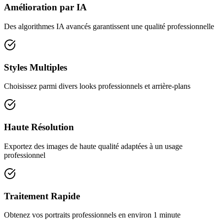
Amélioration par IA
Des algorithmes IA avancés garantissent une qualité professionnelle
Styles Multiples
Choisissez parmi divers looks professionnels et arrière-plans
Haute Résolution
Exportez des images de haute qualité adaptées à un usage
professionnel
Traitement Rapide
Obtenez vos portraits professionnels en environ 1 minute