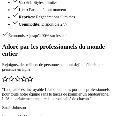
Variété
:
Styles illimités
Lieu
:
Partout, à tout moment
Reprises
:
Régénérations illimitées
Commodité
:
Disponible 24/7
Économisez jusqu'à 90% sur les coûts
Adoré par les professionnels du monde
entier
Rejoignez des milliers de personnes qui ont déjà amélioré leur
présence en ligne
"
La qualité est incroyable ! J'ai obtenu des portraits professionnels
pour toute notre équipe sans le tracas de planifier un photographe.
L'IA a parfaitement capturé la personnalité de chacun.
"
Sarah Johnson