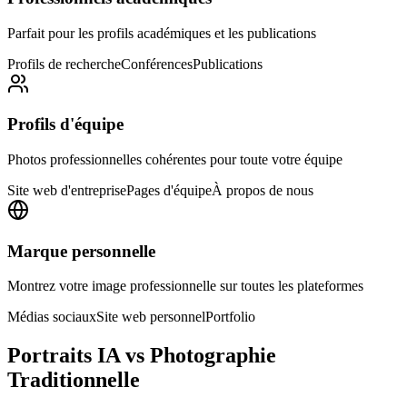
Parfait pour les profils académiques et les publications
Profils de recherche
Conférences
Publications
Profils d'équipe
Photos professionnelles cohérentes pour toute votre équipe
Site web d'entreprise
Pages d'équipe
À propos de nous
Marque personnelle
Montrez votre image professionnelle sur toutes les plateformes
Médias sociaux
Site web personnel
Portfolio
Portraits IA vs Photographie
Traditionnelle