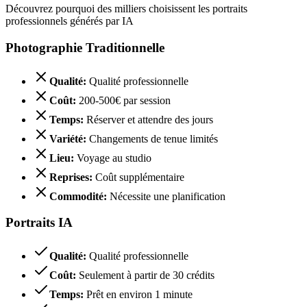
Découvrez pourquoi des milliers choisissent les portraits
professionnels générés par IA
Photographie Traditionnelle
Qualité
:
Qualité professionnelle
Coût
:
200-500€ par session
Temps
:
Réserver et attendre des jours
Variété
:
Changements de tenue limités
Lieu
:
Voyage au studio
Reprises
:
Coût supplémentaire
Commodité
:
Nécessite une planification
Portraits IA
Qualité
:
Qualité professionnelle
Coût
:
Seulement à partir de 30 crédits
Temps
:
Prêt en environ 1 minute