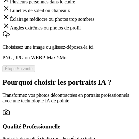
Plusieurs personnes dans le cadre
Lunettes de soleil ou chapeaux
Éclairage médiocre ou photos trop sombres
Angles extrêmes ou photos de profil
Choisissez une image ou glissez-déposez-la ici
PNG, JPG ou WEBP. Max 5Mo
Étape Suivante
Pourquoi choisir les portraits IA ?
Transformez vos photos décontractées en portraits professionnels
avec une technologie IA de pointe
Qualité Professionnelle
Portraits de qualité studio sans le coût du studio