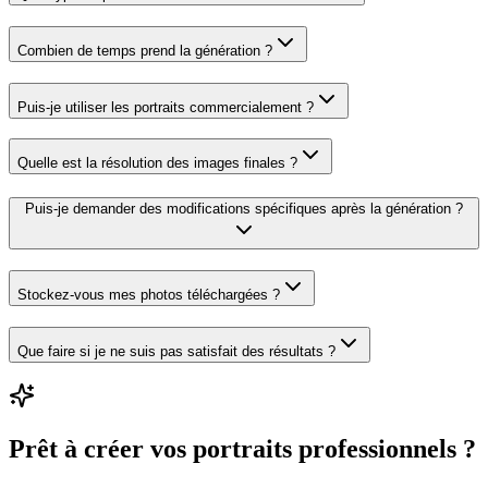
Combien de temps prend la génération ?
Puis-je utiliser les portraits commercialement ?
Quelle est la résolution des images finales ?
Puis-je demander des modifications spécifiques après la génération ?
Stockez-vous mes photos téléchargées ?
Que faire si je ne suis pas satisfait des résultats ?
Prêt à créer vos portraits professionnels ?