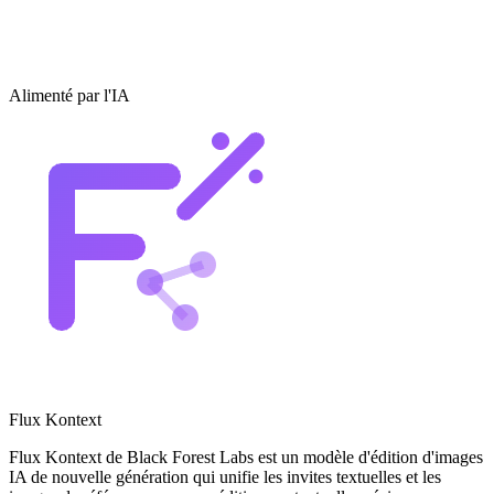
Alimenté par l'IA
Flux Kontext
Flux Kontext de Black Forest Labs est un modèle d'édition d'images
IA de nouvelle génération qui unifie les invites textuelles et les