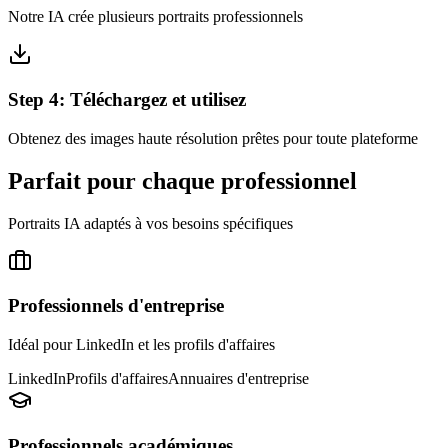
Notre IA crée plusieurs portraits professionnels
Step
4
:
Téléchargez et utilisez
Obtenez des images haute résolution prêtes pour toute plateforme
Parfait pour chaque professionnel
Portraits IA adaptés à vos besoins spécifiques
Professionnels d'entreprise
Idéal pour LinkedIn et les profils d'affaires
LinkedIn
Profils d'affaires
Annuaires d'entreprise
Professionnels académiques