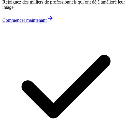
Rejoignez des milliers de professionnels qui ont déjà amélioré leur
image
Commencer maintenant