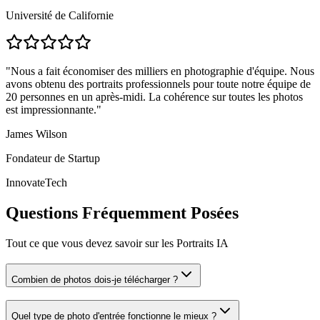
Université de Californie
"
Nous a fait économiser des milliers en photographie d'équipe. Nous
avons obtenu des portraits professionnels pour toute notre équipe de
20 personnes en un après-midi. La cohérence sur toutes les photos
est impressionnante.
"
James Wilson
Fondateur de Startup
InnovateTech
Questions Fréquemment Posées
Tout ce que vous devez savoir sur les Portraits IA
Combien de photos dois-je télécharger ?
Quel type de photo d'entrée fonctionne le mieux ?