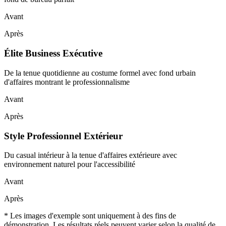
Avant
Après
Élite Business Exécutive
De la tenue quotidienne au costume formel avec fond urbain
d'affaires montrant le professionnalisme
Avant
Après
Style Professionnel Extérieur
Du casual intérieur à la tenue d'affaires extérieure avec
environnement naturel pour l'accessibilité
Avant
Après
* Les images d'exemple sont uniquement à des fins de
démonstration. Les résultats réels peuvent varier selon la qualité de