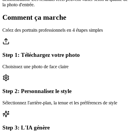
la photo d'entrée.
Comment ça marche
Créez des portraits professionnels en 4 étapes simples
Step
1
:
Téléchargez votre photo
Choisissez une photo de face claire
Step
2
:
Personnalisez le style
Sélectionnez l'arrière-plan, la tenue et les préférences de style
Step
3
:
L'IA génère