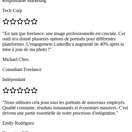
Responsable Marketing
Tech Corp
"
En tant que freelance, une image professionnelle est cruciale. Cet
outil m'a donné plusieurs options de portraits pour différentes
plateformes. L'engagement LinkedIn a augmenté de 40% après la
mise à jour de ma photo !
"
Michael Chen
Consultant Freelance
Indépendant
"
Nous utilisons cela pour tous les portraits de nouveaux employés.
Qualité constante, résultats instantanés et économies massives. C'est
devenu une partie essentielle de notre processus d'intégration.
"
Emily Rodriguez