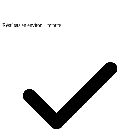
Résultats en environ 1 minute