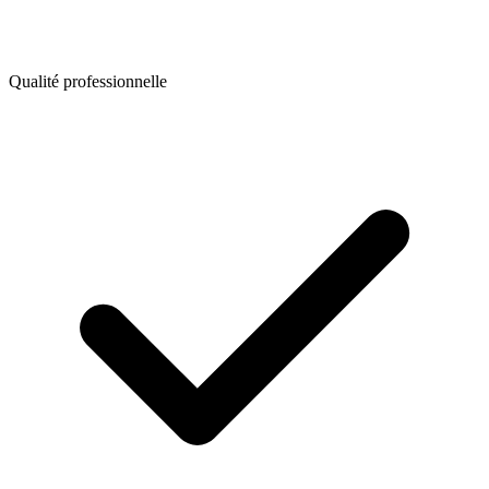
Qualité professionnelle