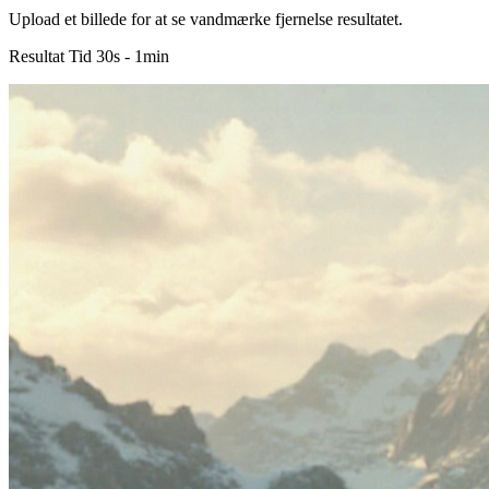
Upload et billede for at se vandmærke fjernelse resultatet.
Resultat Tid 30s - 1min