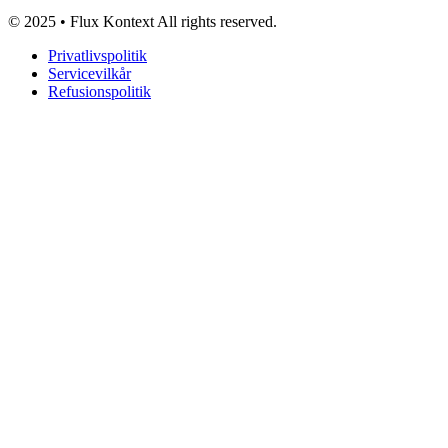
© 2025 • Flux Kontext All rights reserved.
Privatlivspolitik
Servicevilkår
Refusionspolitik