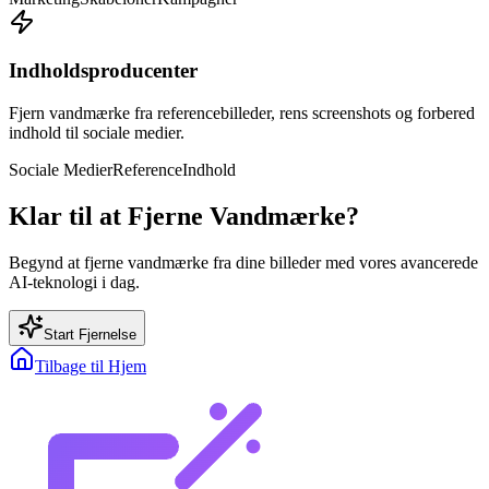
Indholdsproducenter
Fjern vandmærke fra referencebilleder, rens screenshots og forbered
indhold til sociale medier.
Sociale Medier
Reference
Indhold
Klar til at Fjerne Vandmærke?
Begynd at fjerne vandmærke fra dine billeder med vores avancerede
AI-teknologi i dag.
Start Fjernelse
Tilbage til Hjem