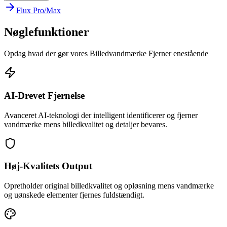
Flux Pro/Max
Nøglefunktioner
Opdag hvad der gør vores Billedvandmærke Fjerner enestående
AI-Drevet Fjernelse
Avanceret AI-teknologi der intelligent identificerer og fjerner
vandmærke mens billedkvalitet og detaljer bevares.
Høj-Kvalitets Output
Opretholder original billedkvalitet og opløsning mens vandmærke
og uønskede elementer fjernes fuldstændigt.